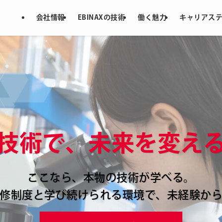
会社情報
EBINAXの技術
働く魅力
キャリアス
技術で、未来を変え
技術で、未来を変え
技術で、未来を変え
技術で、未来を変え
技術で、未来を変え
ここなら、本物の技術が学べる。
ここなら、本物の技術が学べる。
ここなら、本物の技術が学べる。
ここなら、本物の技術が学べる。
ここなら、本物の技術が学べる。
修制度と学び続けられる環境で、未経験か
修制度と学び続けられる環境で、未経験か
修制度と学び続けられる環境で、未経験か
修制度と学び続けられる環境で、未経験か
修制度と学び続けられる環境で、未経験か