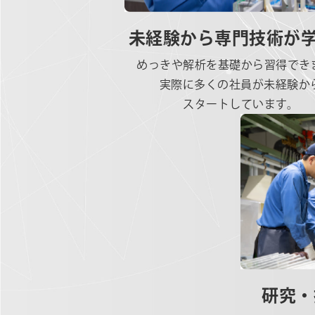
未経験から専門技術が
めっきや解析を基礎から習得でき
実際に多くの社員が未経験か
スタートしています。
研究・