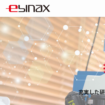
充実した研
充実した研
充実した研
充実した研
充実した研