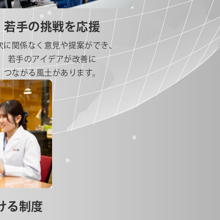
若手の挑戦を応援
次に関係なく意見や提案ができ、
若手のアイデアが改善に
つながる風土があります。
ける制度