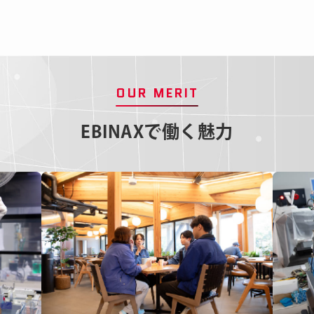
OUR MERIT
EBINAXで働く魅力