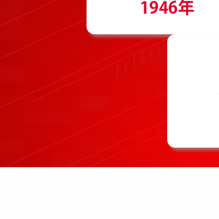
1946年