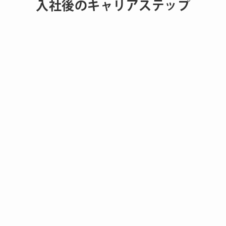
入社後のキャリアステップ